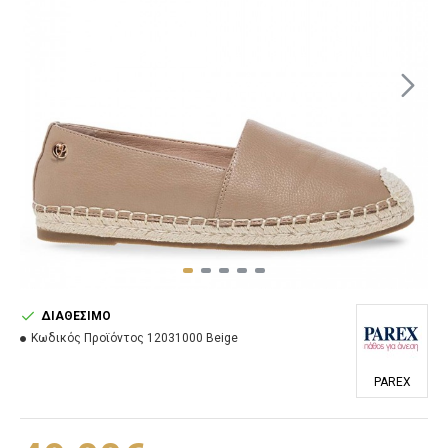
ΔΙΑΘΈΣΙΜΟ
Κωδικός Προϊόντος
12031000 Beige
PAREX