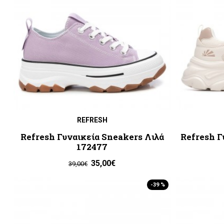
REFRESH
Refresh Γυναικεία Sneakers Λιλά
Refresh Γ
172477
35,00€
39,00€
-39 %