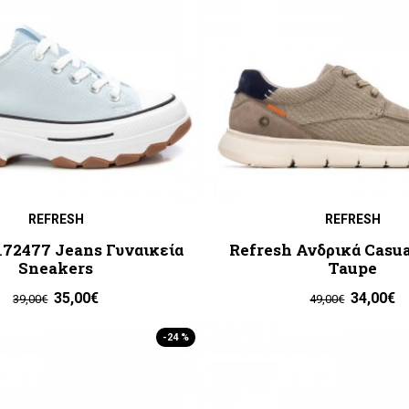
REFRESH
REFRESH
172477 Jeans Γυναικεία
Refresh Ανδρικά Casua
Sneakers
Taupe
35,00€
34,00€
39,00€
49,00€
-24 %