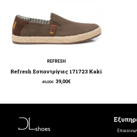
REFRESH
Refresh Εσπαντρίγιες 171723 Kaki
39,00€
49,00€
Εξυπηρ
Επικοινω