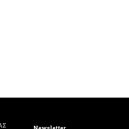
ΑΣ
Newsletter