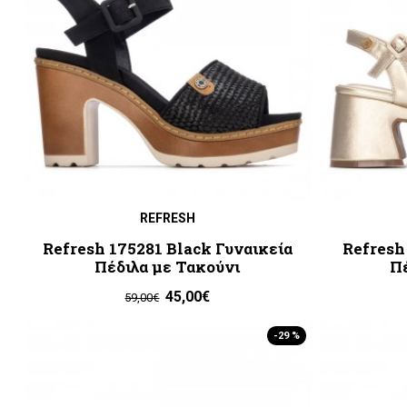
REFRESH
Refresh 175281 Black Γυναικεία
Refresh
Πέδιλα με Τακούνι
Π
45,00€
59,00€
-29 %