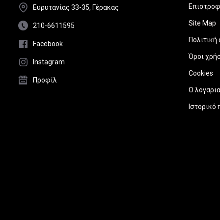
Επιστροφ
Ευρυτανίας 33-35, Γέρακας
Site Map
210-6611595
Πολιτική
Facebook
Όροι χρή
Instagram
Cookies
Προφίλ
Ο λογαρι
Ιστορικό