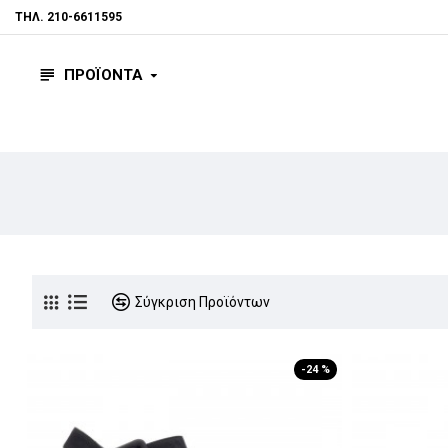
ΤΗΛ. 210-6611595
ΠΡΟΪΟΝΤΑ
Σύγκριση Προϊόντων
-24 %