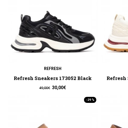
REFRESH
Refresh Sneakers 173052 Black
Refresh
30,00€
49,00€
-29 %