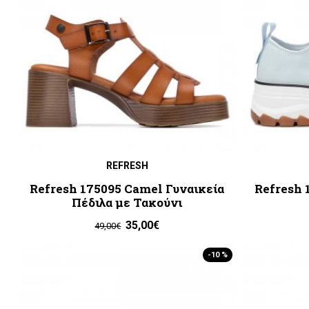
REFRESH
Refresh 175095 Camel Γυναικεία
Refresh 
Πέδιλα με Τακούνι
35,00€
49,00€
-10 %