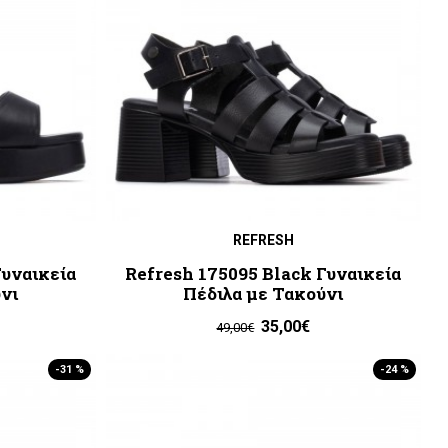
REFRESH
Γυναικεία
Refresh 175095 Black Γυναικεία
νι
Πέδιλα με Τακούνι
35,00€
49,00€
-31 %
-24 %