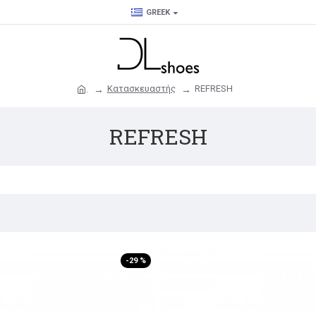
GREEK
Κατασκευαστής
REFRESH
.
REFRESH
-29 %