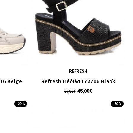
REFRESH
16 Beige
Refresh Πέδιλα 172706 Black
45,00€
59,00€
-29 %
-20 %