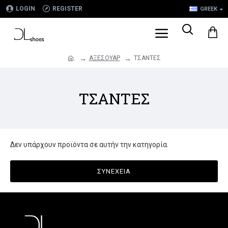
LOGIN
REGISTER
GREEK
ΑΞΕΣΟΥΑΡ
ΤΣΑΝΤΕΣ
.
ΤΣΑΝΤΕΣ
Δεν υπάρχουν προϊόντα σε αυτήν την κατηγορία.
ΣΥΝΈΧΕΙΑ