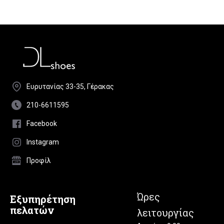
Ευρυτανίας 33-35, Γέρακας
210-6611595
Facebook
Instagram
Προφίλ
Ώρες
Εξυπηρέτηση
πελατών
λειτουργίας