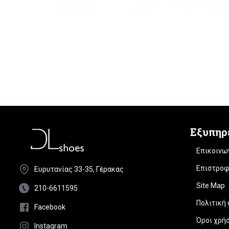
Εξυπηρ
Επικοινω
Επιστροφ
Ευρυτανίας 33-35, Γέρακας
Site Map
210-6611595
Πολιτική
Facebook
Όροι χρή
Instagram