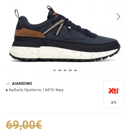
ΔΙΑΘΈΣΙΜΟ
Κωδικός Προϊόντος
144731 Navy
XTI
69,00€