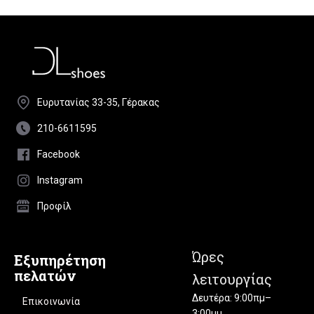
Ευρυτανίας 33-35, Γέρακας
210-6611595
Facebook
Instagram
Προφίλ
Ώρες
Εξυπηρέτηση
πελατών
λειτουργίας
Δευτέρα: 9:00πμ–
Επικοινωνία
3:00μμ