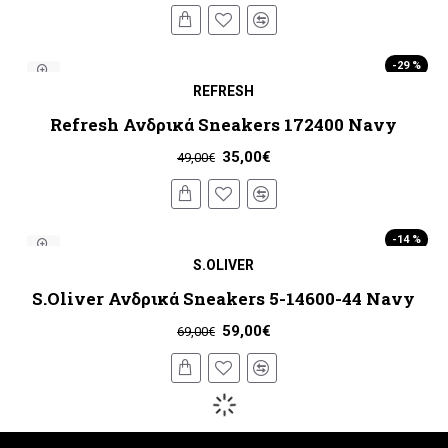
-29 %
REFRESH
Refresh Ανδρικά Sneakers 172400 Navy
35,00€
49,00€
-14 %
S.OLIVER
S.Oliver Ανδρικά Sneakers 5-14600-44 Navy
59,00€
69,00€