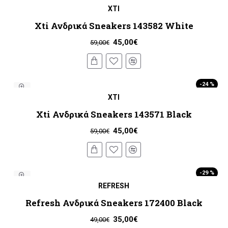
XTI
Xti Ανδρικά Sneakers 143582 White
45,00€
59,00€
-24 %
XTI
Xti Ανδρικά Sneakers 143571 Black
45,00€
59,00€
-29 %
REFRESH
Refresh Ανδρικά Sneakers 172400 Black
35,00€
49,00€