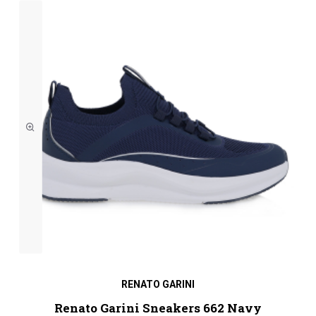
RENATO GARINI
Renato Garini Sneakers 662 Navy