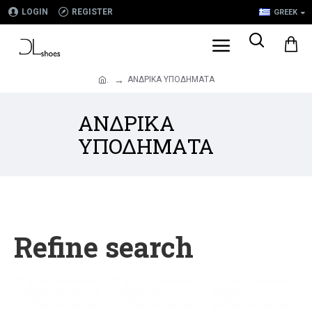
LOGIN
REGISTER
GREEK
ΑΝΔΡΙΚΑ ΥΠΟΔΗΜΑΤΑ
.
ΑΝΔΡΙΚΑ
ΥΠΟΔΗΜΑΤΑ
Refine search