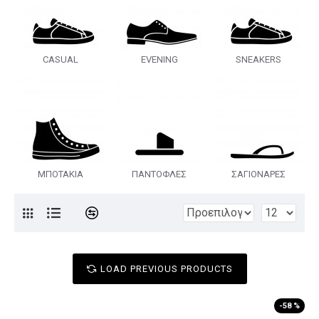
CASUAL
EVENING
SNEAKERS
ΜΠΟΤΑΚΙΑ
ΠΑΝΤΟΦΛΕΣ
ΣΑΓΙΟΝΑΡΕΣ
LOAD PREVIOUS PRODUCTS
-58 %