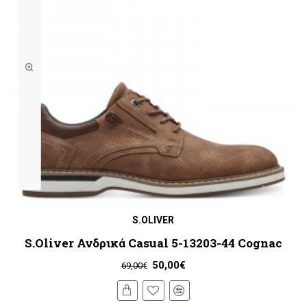
S.OLIVER
S.Oliver Ανδρικά Casual 5-13203-44 Cognac
50,00€
69,00€