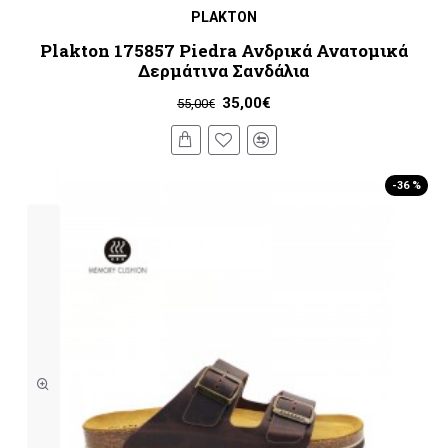
PLAKTON
Plakton 175857 Piedra Ανδρικά Ανατομικά
Δερμάτινα Σανδάλια
35,00€
55,00€
-36 %