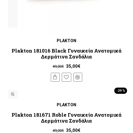
PLAKTON
Plakton 181016 Black Γυναικεία Ανατομικά
Δερμάτινα Σανδάλια
35,00€
49,00€
-29 %
PLAKTON
Plakton 181671 Roble Γυναικεία Ανατομικά
Δερμάτινα Σανδάλια
35,00€
49,00€