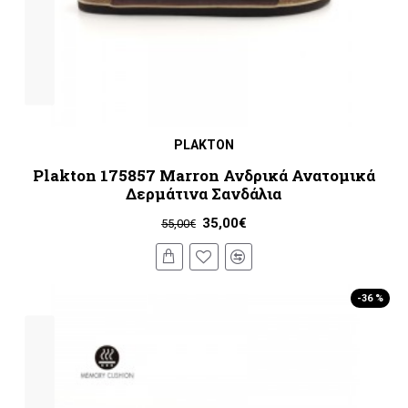
PLAKTON
Plakton 175857 Marron Ανδρικά Ανατομικά
Δερμάτινα Σανδάλια
35,00€
55,00€
-36 %