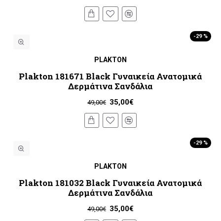
-29 %
PLAKTON
Plakton 181671 Black Γυναικεία Ανατομικά
Δερμάτινα Σανδάλια
35,00€
49,00€
-29 %
PLAKTON
Plakton 181032 Black Γυναικεία Ανατομικά
Δερμάτινα Σανδάλια
35,00€
49,00€