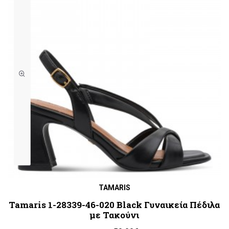
TAMARIS
Tamaris 1-28339-46-020 Black Γυναικεία Πέδιλα
με Τακούνι