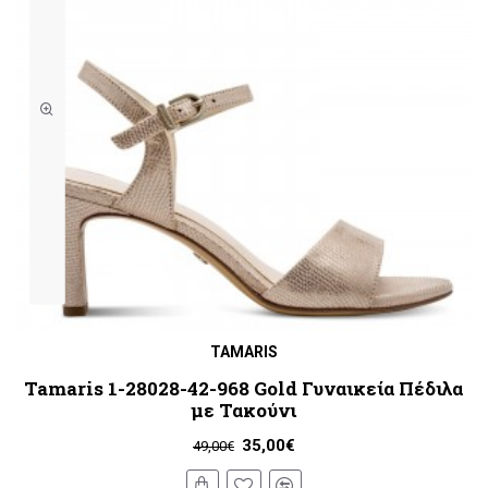
TAMARIS
Tamaris 1-28028-42-968 Gold Γυναικεία Πέδιλα
με Τακούνι
35,00€
49,00€