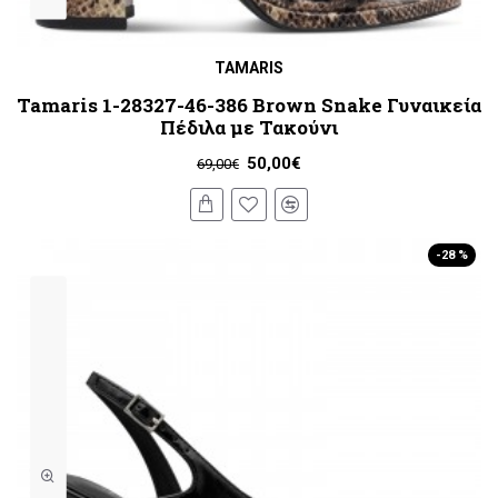
TAMARIS
Tamaris 1-28327-46-386 Brown Snake Γυναικεία
Πέδιλα με Τακούνι
50,00€
69,00€
-28 %