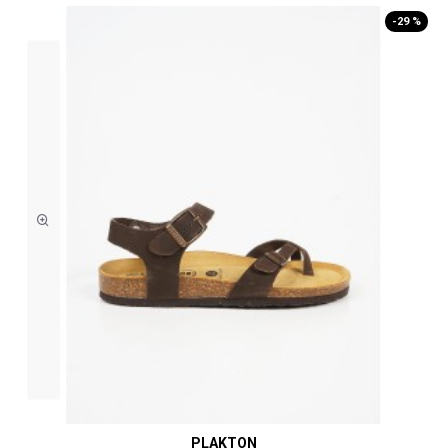
-29 %
PLAKTON