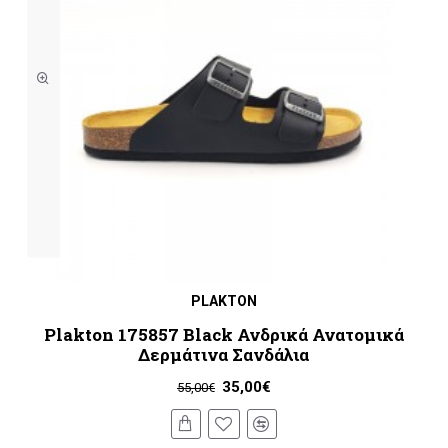
PLAKTON
Plakton 175857 Black Ανδρικά Ανατομικά
Δερμάτινα Σανδάλια
35,00€
55,00€