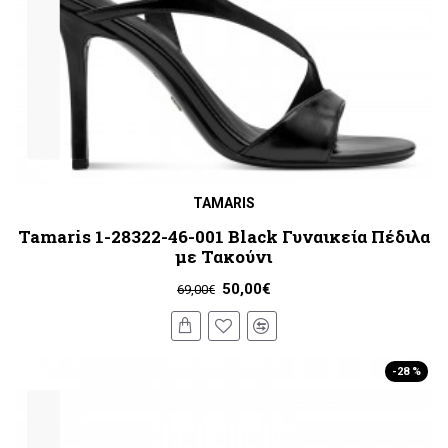
TAMARIS
Tamaris 1-28322-46-001 Black Γυναικεία Πέδιλα
με Τακούνι
50,00€
69,00€
-28 %