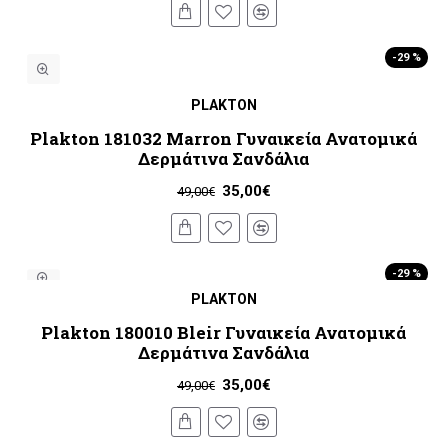
-29 %
PLAKTON
Plakton 181032 Marron Γυναικεία Ανατομικά
Δερμάτινα Σανδάλια
35,00€
49,00€
-29 %
PLAKTON
Plakton 180010 Bleir Γυναικεία Ανατομικά
Δερμάτινα Σανδάλια
35,00€
49,00€