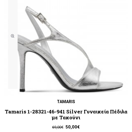
TAMARIS
Tamaris 1-28321-46-941 Silver Γυναικεία Πέδιλα
με Τακούνι
50,00€
69,00€