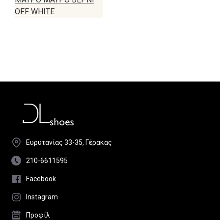
OFF WHITE
Ευρυτανίας 33-35, Γέρακας
210-6611595
Facebook
Instagram
Προφίλ