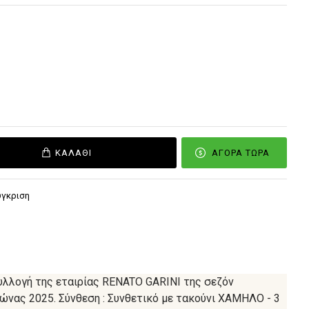
ΚΑΛΆΘΙ
ΑΓΟΡΆ ΤΏΡΑ
ύγκριση
λλογή της εταιρίας RENATO GARINI της σεζόν
ώνας 2025. Σύνθεση : Συνθετικό με τακούνι ΧΑΜΗΛΟ - 3