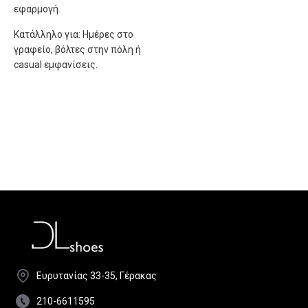
εφαρμογή.
Κατάλληλο για: Ημέρες στο
γραφείο, βόλτες στην πόλη ή
casual εμφανίσεις.
Ευρυτανίας 33-35, Γέρακας
210-6611595