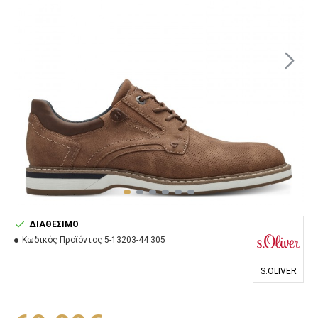
ΔΙΑΘΈΣΙΜΟ
Κωδικός Προϊόντος
5-13203-44 305
S.OLIVER