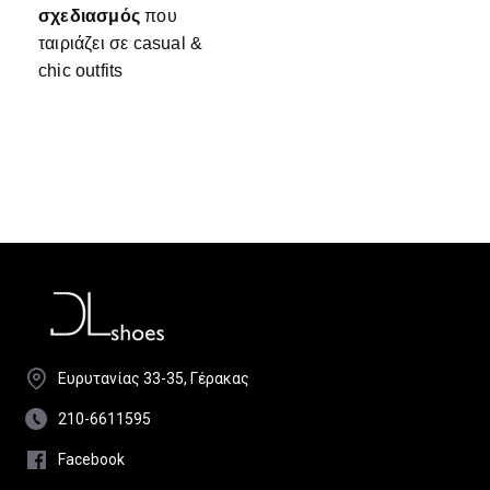
σχεδιασμός
που
ταιριάζει σε casual &
chic outfits
Ευρυτανίας 33-35, Γέρακας
210-6611595
Facebook