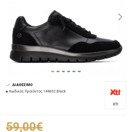
ΔΙΑΘΈΣΙΜΟ
Κωδικός Προϊόντος
144652 Black
XTI
59,00€