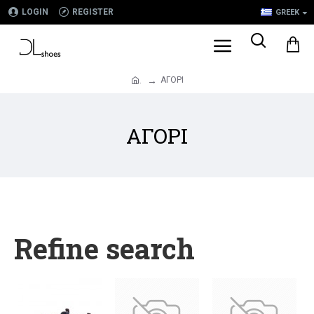
LOGIN
REGISTER
GREEK
ΑΓΟΡΙ
.
ΑΓΟΡΙ
Refine search