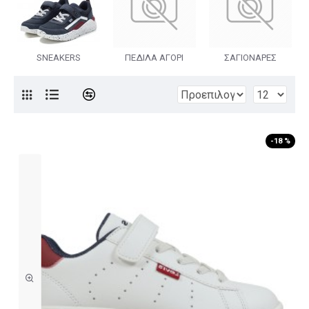
SNEAKERS
ΠΕΔΙΛΑ ΑΓΟΡΙ
ΣΑΓΙΟΝΑΡΕΣ
-18 %