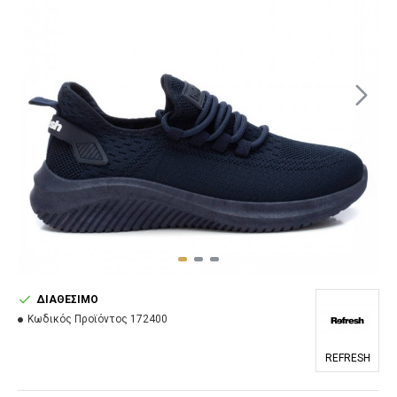
ΔΙΑΘΈΣΙΜΟ
Κωδικός Προϊόντος
172400
REFRESH