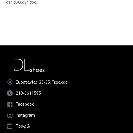
στη συλλογή σας.
Ευρυτανίας 33-35, Γέρακας
210-6611595
Facebook
Instagram
Προφίλ