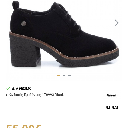
ΔΙΑΘΈΣΙΜΟ
Κωδικός Προϊόντος
170993 Black
REFRESH