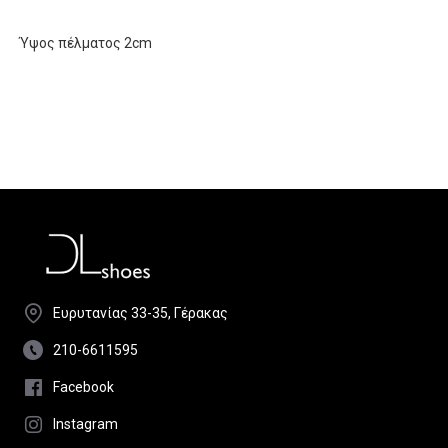
Ύψος πέλματος 2cm
Ευρυτανίας 33-35, Γέρακας
210-6611595
Facebook
Instagram