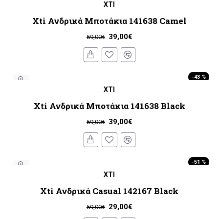
XTI
Xti Ανδρικά Μποτάκια 141638 Camel
39,00€
69,00€
-43 %
XTI
Xti Ανδρικά Μποτάκια 141638 Black
39,00€
69,00€
-51 %
XTI
Xti Ανδρικά Casual 142167 Black
29,00€
59,00€