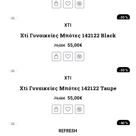
-30 %
XTI
Xti Γυναικείες Μπότες 142122 Black
55,00€
79,00€
-30 %
XTI
Xti Γυναικείες Μπότες 142122 Taupe
55,00€
79,00€
-40 %
REFRESH
HOT