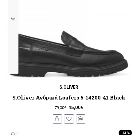
S.OLIVER
S.Oliver Ανδρικά Loafers 5-14200-41 Black
45,00€
79,00€
-43 %