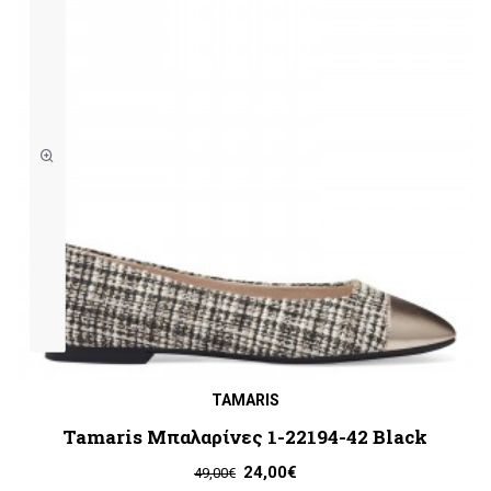
TAMARIS
Tamaris Μπαλαρίνες 1-22194-42 Black
24,00€
49,00€