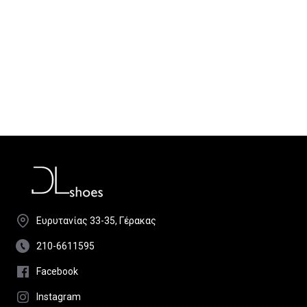
Ευρυτανίας 33-35, Γέρακας
210-6611595
Facebook
Instagram