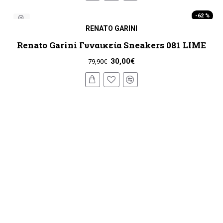
-62 %
RENATO GARINI
Renato Garini Γυναικεία Sneakers 081 LIME
30,00€
79,90€