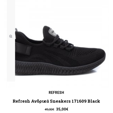
REFRESH
Refresh Ανδρικά Sneakers 171609 Black
35,00€
49,00€