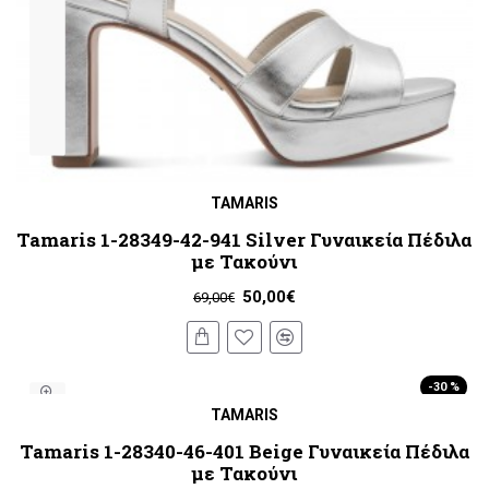
TAMARIS
Tamaris 1-28349-42-941 Silver Γυναικεία Πέδιλα
με Τακούνι
50,00€
69,00€
-30 %
TAMARIS
ΝΈΟ
Tamaris 1-28340-46-401 Beige Γυναικεία Πέδιλα
με Τακούνι