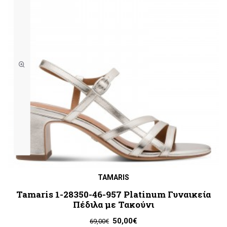
TAMARIS
Tamaris 1-28350-46-957 Platinum Γυναικεία
Πέδιλα με Τακούνι
50,00€
69,00€