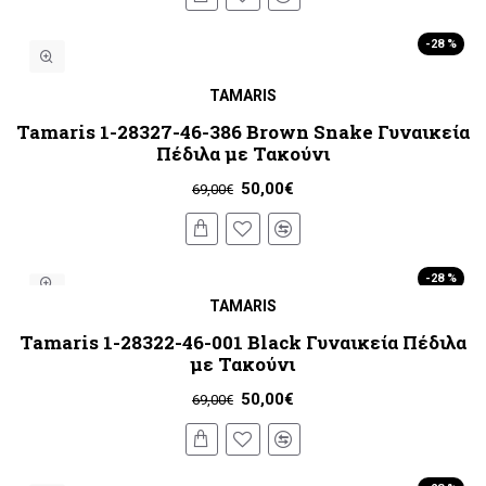
-28 %
TAMARIS
Tamaris 1-28327-46-386 Brown Snake Γυναικεία
Πέδιλα με Τακούνι
50,00€
69,00€
-28 %
TAMARIS
Tamaris 1-28322-46-001 Black Γυναικεία Πέδιλα
με Τακούνι
50,00€
69,00€