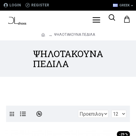
LOGIN
REGISTER
GREEK
ΨΗΛΟΤΑΚΟΥΝΑ ΠΕΔΙΛΑ
.
ΨΗΛΟΤΑΚΟΥΝΑ
ΠΕΔΙΛΑ
-29 %