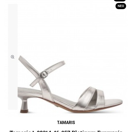
ΝΈΟ
TAMARIS