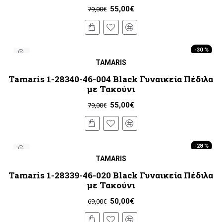
55,00€
79,00€
-30 %
TAMARIS
Tamaris 1-28340-46-004 Black Γυναικεία Πέδιλα
με Τακούνι
55,00€
79,00€
-28 %
TAMARIS
Tamaris 1-28339-46-020 Black Γυναικεία Πέδιλα
με Τακούνι
50,00€
69,00€