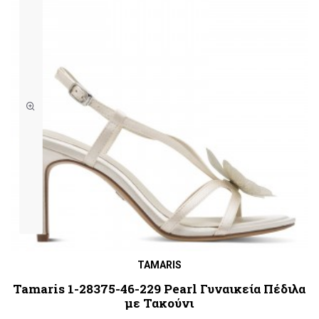
TAMARIS
Tamaris 1-28375-46-229 Pearl Γυναικεία Πέδιλα
με Τακούνι