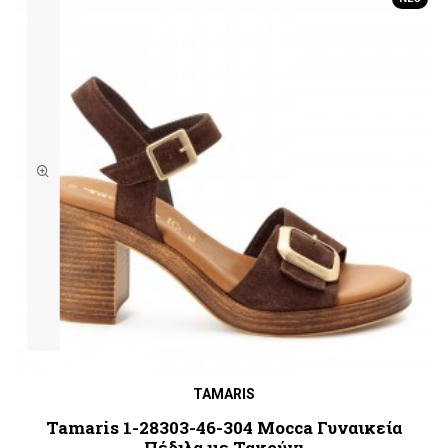
TAMARIS
Tamaris 1-28303-46-304 Mocca Γυναικεία
Πέδιλα με Τακούνι