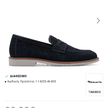
ΔΙΑΘΈΣΙΜΟ
Κωδικός Προϊόντος
1-14205-46-805
TAMARIS