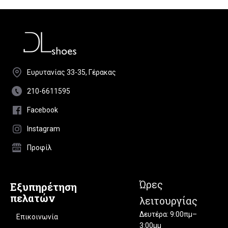
Ευρυτανίας 33-35, Γέρακας
210-6611595
Facebook
Instagram
Προφίλ
Ώρες
Εξυπηρέτηση
πελατών
λειτουργίας
Δευτέρα: 9:00πμ–
Επικοινωνία
3:00μμ