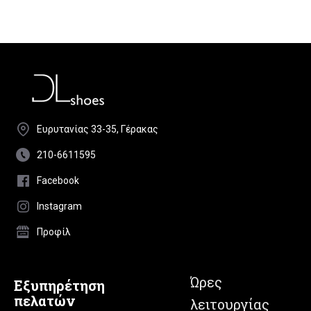
Ευρυτανίας 33-35, Γέρακας
210-6611595
Facebook
Instagram
Προφίλ
Ώρες
Εξυπηρέτηση
πελατών
λειτουργίας