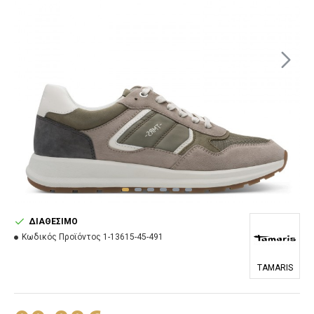
ΔΙΑΘΈΣΙΜΟ
Κωδικός Προϊόντος
1-13615-45-491
TAMARIS