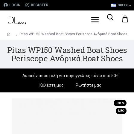
LOGIN
REGISTER
GREEK
Pitas WP150 Washed Boat Shoes Periscope Ανδρικά Boat Shoes
.
Pitas WP150 Washed Boat Shoes
Periscope Ανδρικά Boat Shoes
Δωρεάν αποστολή για παραγγελίες πάνω από 50€
Καλέστε μας
Ρωτήστε μας
-28 %
ΝΈΟ