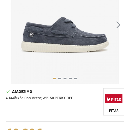
ΔΙΑΘΈΣΙΜΟ
Κωδικός Προϊόντος
WP150-PERISCOPE
PITAS